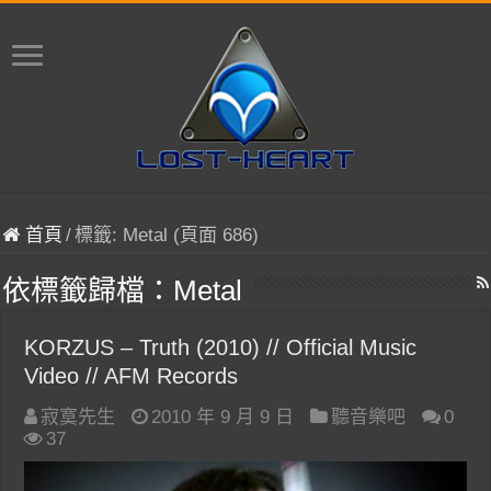
首頁
/
標籤:
Metal
(頁面 686)
依標籤歸檔：
Metal
KORZUS – Truth (2010) // Official Music
Video // AFM Records
寂寞先生
2010 年 9 月 9 日
聽音樂吧
0
37