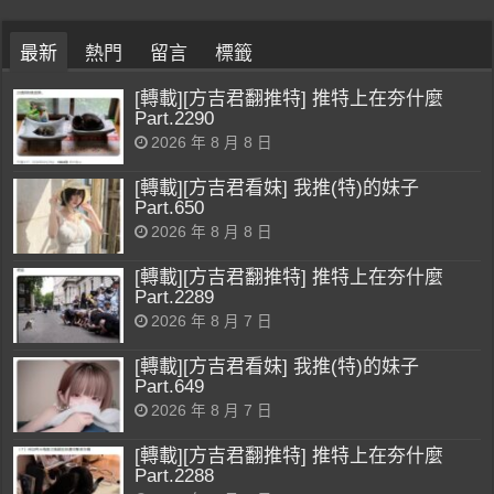
最新
熱門
留言
標籤
[轉載][方吉君翻推特] 推特上在夯什麼
Part.2290
2026 年 8 月 8 日
[轉載][方吉君看妹] 我推(特)的妹子
Part.650
2026 年 8 月 8 日
[轉載][方吉君翻推特] 推特上在夯什麼
Part.2289
2026 年 8 月 7 日
[轉載][方吉君看妹] 我推(特)的妹子
Part.649
2026 年 8 月 7 日
[轉載][方吉君翻推特] 推特上在夯什麼
Part.2288