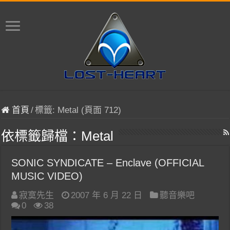
首頁
/
標籤:
Metal
(頁面 712)
依標籤歸檔：
Metal
SONIC SYNDICATE – Enclave (OFFICIAL
MUSIC VIDEO)
寂寞先生
2007 年 6 月 22 日
聽音樂吧
0
38