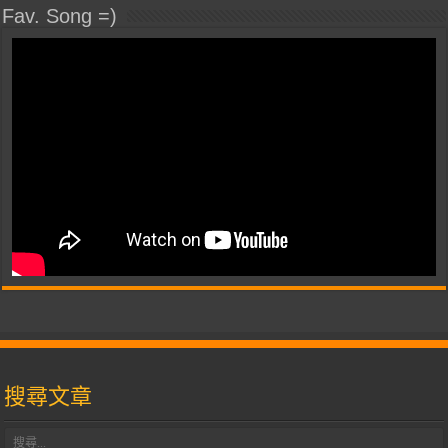
Fav. Song =)
搜尋文章