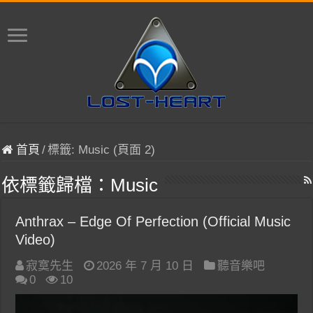
首頁
/
標籤:
Music
(頁面 2)
依標籤歸檔：
Music
Anthrax – Edge Of Perfection (Official Music
Video)
寂寞先生
2026 年 7 月 10 日
聽音樂吧
0
10