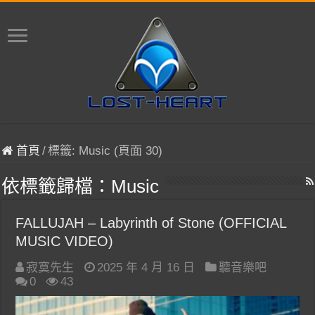
首頁
/
標籤:
Music
(頁面 30)
依標籤歸檔：
Music
FALLUJAH – Labyrinth of Stone (OFFICIAL
MUSIC VIDEO)
寂寞先生
2025 年 4 月 16 日
聽音樂吧
0
43