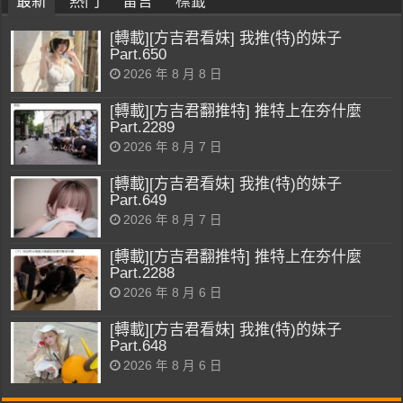
最新
熱門
留言
標籤
[轉載][方吉君看妹] 我推(特)的妹子
Part.650
2026 年 8 月 8 日
[轉載][方吉君翻推特] 推特上在夯什麼
Part.2289
2026 年 8 月 7 日
[轉載][方吉君看妹] 我推(特)的妹子
Part.649
2026 年 8 月 7 日
[轉載][方吉君翻推特] 推特上在夯什麼
Part.2288
2026 年 8 月 6 日
[轉載][方吉君看妹] 我推(特)的妹子
Part.648
2026 年 8 月 6 日