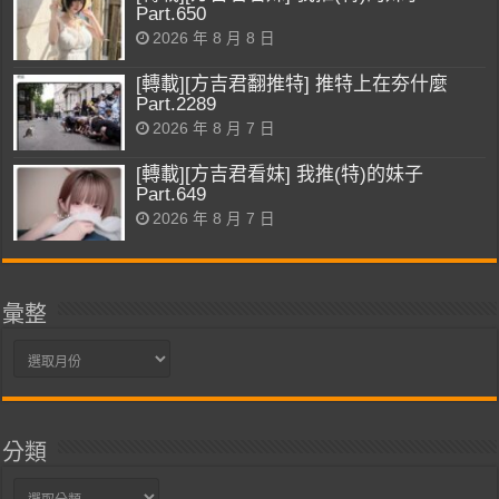
Part.650
2026 年 8 月 8 日
[轉載][方吉君翻推特] 推特上在夯什麼
Part.2289
2026 年 8 月 7 日
[轉載][方吉君看妹] 我推(特)的妹子
Part.649
2026 年 8 月 7 日
彙整
彙
整
分類
分