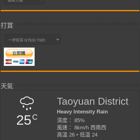
類
打賞
天氣
Taoyuan District
Heavy Intensity Rain
25
C
濕度： 85%
風速： 8km/h 西南西
高溫 26 • 低溫 24