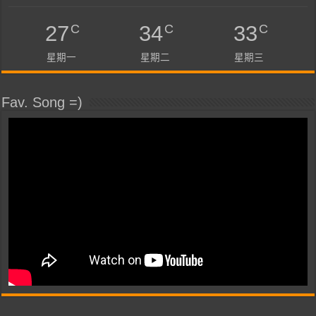
C
C
C
27
34
33
星期一
星期二
星期三
Fav. Song =)