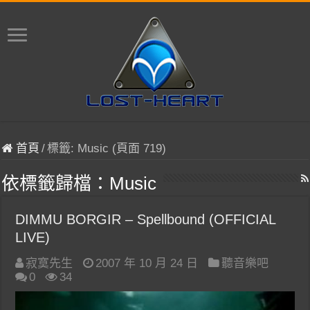
首頁
/
標籤:
Music
(頁面 719)
依標籤歸檔：
Music
DIMMU BORGIR – Spellbound (OFFICIAL
LIVE)
寂寞先生
2007 年 10 月 24 日
聽音樂吧
0
34