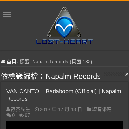
首頁
/
標籤:
Napalm Records
(頁面 182)
依標籤歸檔：
Napalm Records
VAN CANTO – Badaboom (Official) | Napalm
Records
寂寞先生
2013 年 12 月 13 日
聽音樂吧
0
97