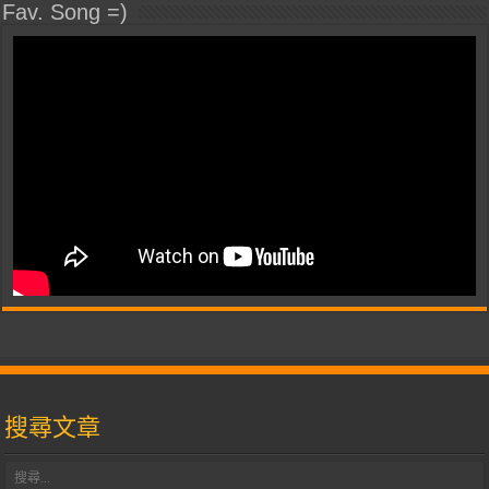
Fav. Song =)
搜尋文章