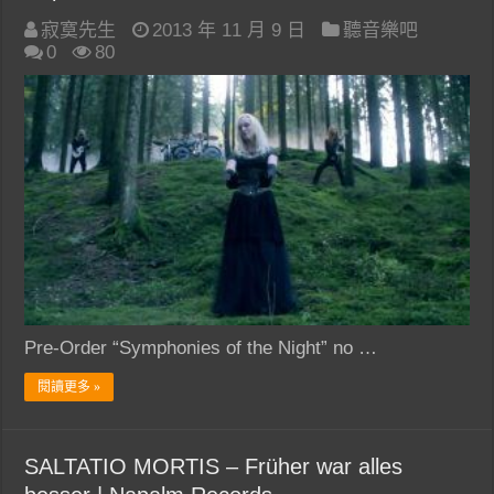
寂寞先生
2013 年 11 月 9 日
聽音樂吧
0
80
Pre-Order “Symphonies of the Night” no …
閱讀更多 »
SALTATIO MORTIS – Früher war alles