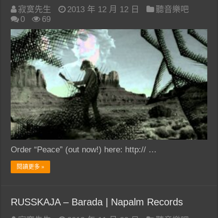
寂寞先生
2013 年 12 月 12 日
聽音樂吧
0
69
Order “Peace” (out now!) here: http:// …
閱讀更多 »
RUSSKAJA – Barada | Napalm Records