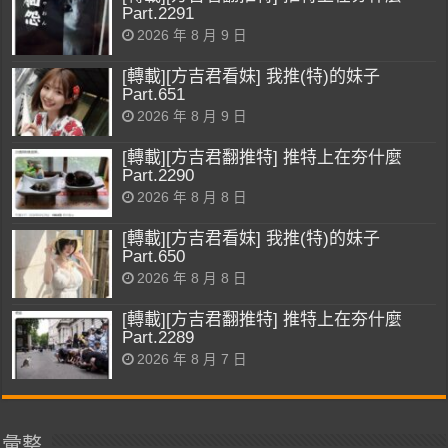
Part.2291
2026 年 8 月 9 日
[轉載][方吉君看妹] 我推(特)的妹子
Part.651
2026 年 8 月 9 日
[轉載][方吉君翻推特] 推特上在夯什麼
Part.2290
2026 年 8 月 8 日
[轉載][方吉君看妹] 我推(特)的妹子
Part.650
2026 年 8 月 8 日
[轉載][方吉君翻推特] 推特上在夯什麼
Part.2289
2026 年 8 月 7 日
彙整