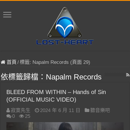
首頁
/
標籤:
Napalm Records
(頁面 29)
依標籤歸檔：
Napalm Records
BLEED FROM WITHIN – Hands of Sin
(OFFICIAL MUSIC VIDEO)
寂寞先生
2024 年 6 月 11 日
聽音樂吧
0
25