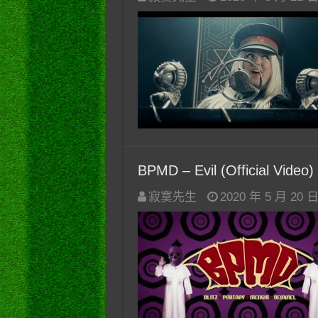
BPMD – Evil (Official Video
寂寞先生
2020 年 5 月 20 