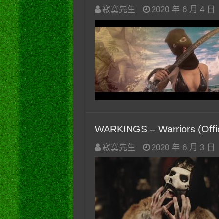
寂寞先生
2020 年 6 月 4 日
WARKINGS – Warriors (Offic
寂寞先生
2020 年 6 月 3 日