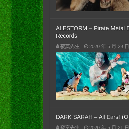
ALESTORM – Pirate Metal Dri
Records
寂寞先生
2020 年 5 月 29 
DARK SARAH – All Ears! (Off
寂寞先生
2020 年 5 月 21 