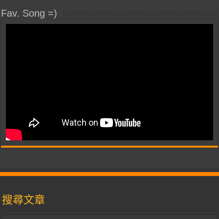
Fav. Song =)
搜尋文章