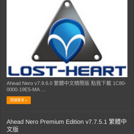
Ahead Nero v7.9.6.0 繁體中文精簡版 點我下載 1C80-
0000-19E5-MA …
閱讀更多 »
Ahead Nero Premium Edition v7.7.5.1 繁體中
文版