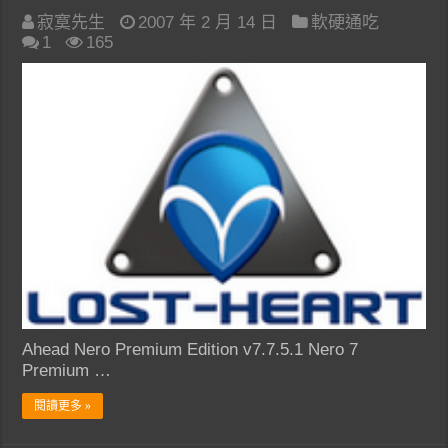
寂寞先生
2007 年 2 月 14 日
軟硬通吃
1
165
Ahead Nero Premium Edition v7.7.5.1 Nero 7
Premium …
閱讀更多 »