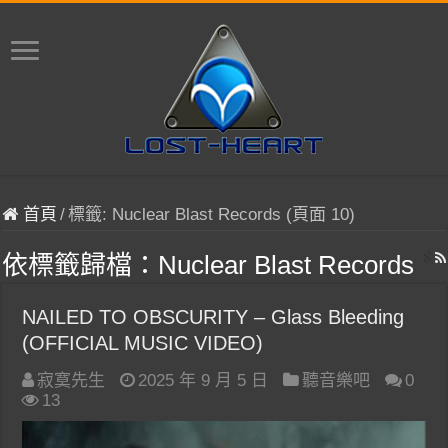
首頁
/
標籤:
Nuclear Blast Records
(頁面 10)
依標籤歸檔：
Nuclear Blast Records
NAILED TO OBSCURITY – Glass Bleeding
(OFFICIAL MUSIC VIDEO)
寂寞先生
2025 年 9 月 5 日
聽音樂吧
0
13