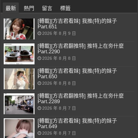
最新
熱門
留言
標籤
[轉載][方吉君看妹] 我推(特)的妹子
Part.651
2026 年 8 月 9 日
[轉載][方吉君翻推特] 推特上在夯什麼
Part.2290
2026 年 8 月 8 日
[轉載][方吉君看妹] 我推(特)的妹子
Part.650
2026 年 8 月 8 日
[轉載][方吉君翻推特] 推特上在夯什麼
Part.2289
2026 年 8 月 7 日
[轉載][方吉君看妹] 我推(特)的妹子
Part.649
2026 年 8 月 7 日