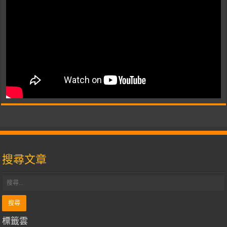
搜尋文章
標籤雲