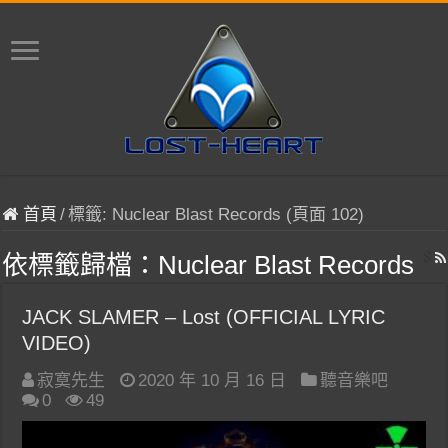
首頁
/
標籤:
Nuclear Blast Records
(頁面 102)
依標籤歸檔：
Nuclear Blast Records
JACK SLAMER – Lost (OFFICIAL LYRIC
VIDEO)
寂寞先生
2020 年 10 月 16 日
聽音樂吧
0
49