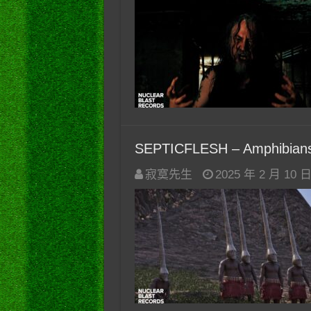
SEPTICFLESH – Amphibian
寂寞先生
2025 年 2 月 10 