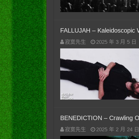
FALLUJAH – Kaleidoscopic
寂寞先生
2025 年 3 月 5 日
BENEDICTION – Crawling O
寂寞先生
2025 年 2 月 24 