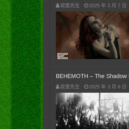
寂寞先生
2025 年 3 月 7 日
BEHEMOTH – The Shadow Elit
寂寞先生
2025 年 3 月 6 日