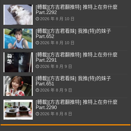
[轉載][方吉君翻推特] 推特上在夯什麼
Part.2292
2026 年 8 月 10 日
[轉載][方吉君看妹] 我推(特)的妹子
Part.652
2026 年 8 月 10 日
[轉載][方吉君翻推特] 推特上在夯什麼
Part.2291
2026 年 8 月 9 日
[轉載][方吉君看妹] 我推(特)的妹子
Part.651
2026 年 8 月 9 日
[轉載][方吉君翻推特] 推特上在夯什麼
Part.2290
2026 年 8 月 8 日