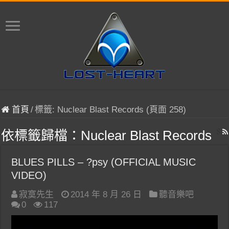
首頁
/
標籤:
Nuclear Blast Records
(頁面 258)
依標籤歸檔：
Nuclear Blast Records
BLUES PILLS – ?psy (OFFICIAL MUSIC
VIDEO)
寂寞先生
2014 年 8 月 26 日
聽音樂吧
0
117