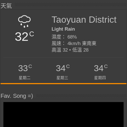
天氣
Taoyuan District
Light Rain
32
C
濕度： 68%
風速： 4km/h 東南東
高溫 32 • 低溫 28
C
C
C
33
34
34
星期二
星期三
星期四
Fav. Song =)