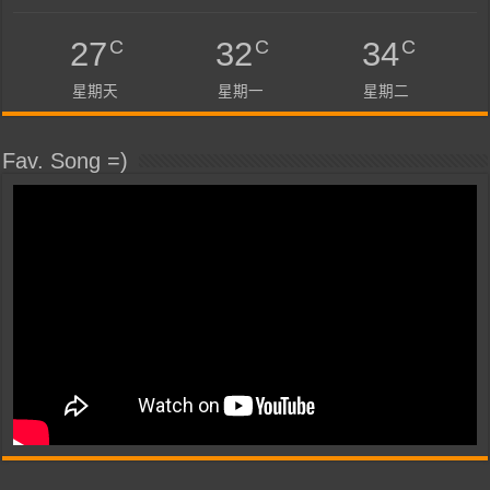
C
C
C
27
32
34
星期天
星期一
星期二
Fav. Song =)