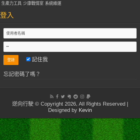
生產力工具
少康戰情室
系統維運
登入
記住我
忘記密碼了嗎？
逆向行駛 © Copyright 2026, All Rights Reserved |
Designed by
Kevin