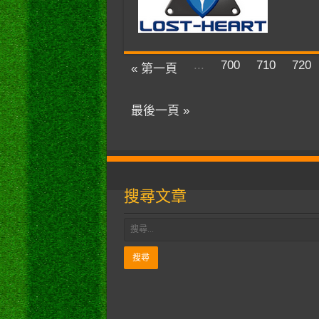
...
700
710
720
« 第一頁
最後一頁 »
搜尋文章