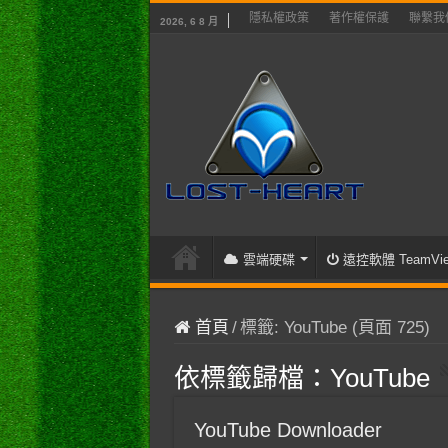
隱私權政策
著作權保護
聯繫我
2026, 6 8 月
雲端硬碟
遠控軟體 TeamVie
首頁
/
標籤:
YouTube
(頁面 725)
依標籤歸檔：
YouTube
YouTube Downloader