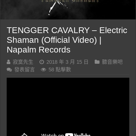
TENGGER CAVALRY – Electric
Shaman (Official Video) |
Napalm Records
寂寞先生
2018 年 3 月 15 日
聽音樂吧
發表留言
58 點擊數