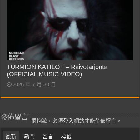
TURMION KÄTILÖT – Raivotarjonta
(OFFICIAL MUSIC VIDEO)
2026 年 7 月 30 日
發佈留言
很抱歉，必須
登入
網站才能發佈留言。
最新
熱門
留言
標籤