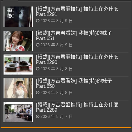
[轉載][方吉君翻推特] 推特上在夯什麼
Part.2291
2026 年 8 月 9 日
[轉載][方吉君看妹] 我推(特)的妹子
Part.651
2026 年 8 月 9 日
[轉載][方吉君翻推特] 推特上在夯什麼
Part.2290
2026 年 8 月 8 日
[轉載][方吉君看妹] 我推(特)的妹子
Part.650
2026 年 8 月 8 日
[轉載][方吉君翻推特] 推特上在夯什麼
Part.2289
2026 年 8 月 7 日