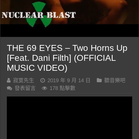
THE 69 EYES – Two Horns Up
[Feat. Dani Filth] (OFFICIAL
MUSIC VIDEO)
寂寞先生
2019 年 9 月 14 日
聽音樂吧
發表留言
178 點擊數