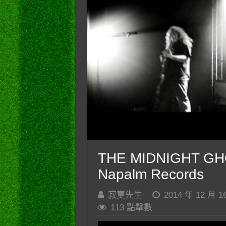
THE MIDNIGHT GHO
Napalm Records
寂寞先生
2014 年 12 月 1
113 點擊數