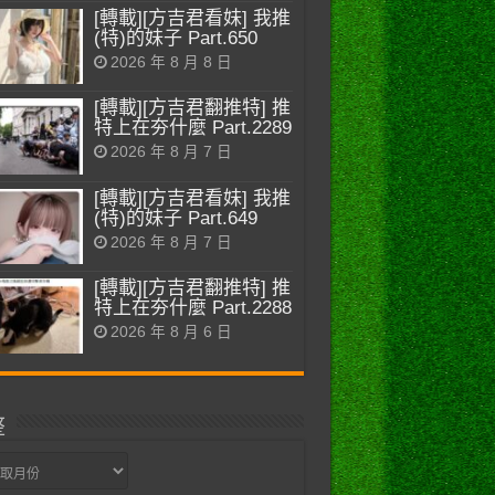
[轉載][方吉君看妹] 我推
(特)的妹子 Part.650
2026 年 8 月 8 日
[轉載][方吉君翻推特] 推
特上在夯什麼 Part.2289
2026 年 8 月 7 日
[轉載][方吉君看妹] 我推
(特)的妹子 Part.649
2026 年 8 月 7 日
[轉載][方吉君翻推特] 推
特上在夯什麼 Part.2288
2026 年 8 月 6 日
整