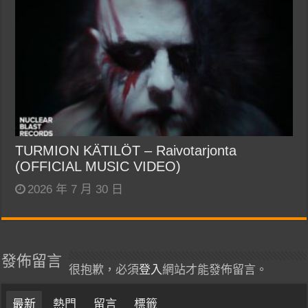
TURMION KÄTILÖT – Raivotarjonta
(OFFICIAL MUSIC VIDEO)
2026 年 7 月 30 日
發佈留言
很抱歉，必須
登入
網站才能發佈留言。
最新
熱門
留言
標籤