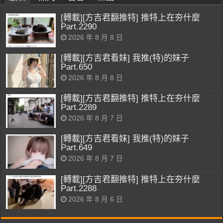
[轉載][方吉君翻推特] 推特上在夯什麼
Part.2290
2026 年 8 月 8 日
[轉載][方吉君看妹] 我推(特)的妹子
Part.650
2026 年 8 月 8 日
[轉載][方吉君翻推特] 推特上在夯什麼
Part.2289
2026 年 8 月 7 日
[轉載][方吉君看妹] 我推(特)的妹子
Part.649
2026 年 8 月 7 日
[轉載][方吉君翻推特] 推特上在夯什麼
Part.2288
2026 年 8 月 6 日