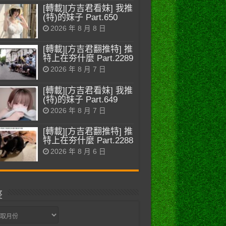
[轉載][方吉君看妹] 我推
(特)的妹子 Part.650
2026 年 8 月 8 日
[轉載][方吉君翻推特] 推
特上在夯什麼 Part.2289
2026 年 8 月 7 日
[轉載][方吉君看妹] 我推
(特)的妹子 Part.649
2026 年 8 月 7 日
[轉載][方吉君翻推特] 推
特上在夯什麼 Part.2288
2026 年 8 月 6 日
整