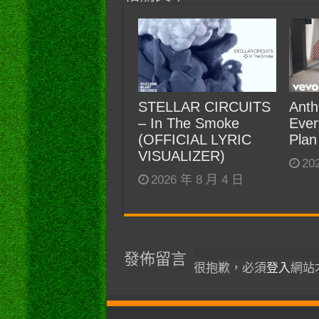
STELLAR CIRCUITS
Anth
– In The Smoke
Ever
(OFFICIAL LYRIC
Plan
VISUALIZER)
20
2026 年 8 月 4 日
發佈留言
很抱歉，必須
登入
網站