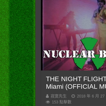
THE NIGHT FLIGHT
Miami (OFFICIAL 
寂寞先生
2018 年 6 月 27
153 點擊數