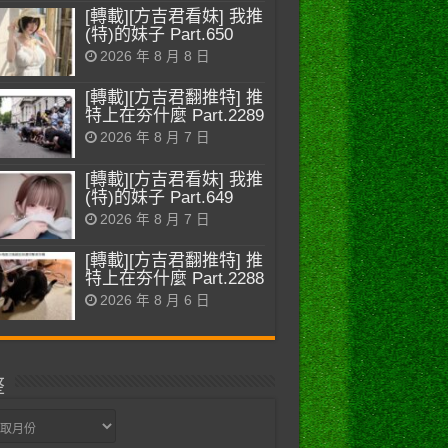
[轉載][方吉君看妹] 我推
(特)的妹子 Part.650
2026 年 8 月 8 日
[轉載][方吉君翻推特] 推
特上在夯什麼 Part.2289
2026 年 8 月 7 日
[轉載][方吉君看妹] 我推
(特)的妹子 Part.649
2026 年 8 月 7 日
[轉載][方吉君翻推特] 推
特上在夯什麼 Part.2288
2026 年 8 月 6 日
整