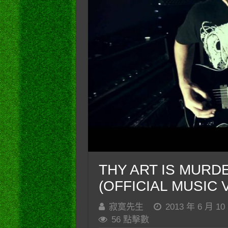
THY ART IS MURDER
(OFFICIAL MUSIC 
寂寞先生
2013 年 6 月 10
56 點擊數