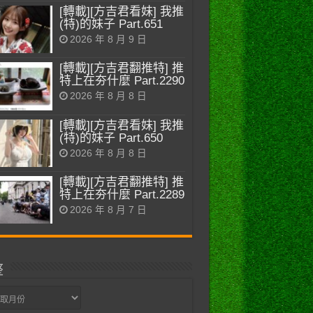
[轉載][方吉君看妹] 我推
(特)的妹子 Part.651
2026 年 8 月 9 日
[轉載][方吉君翻推特] 推
特上在夯什麼 Part.2290
2026 年 8 月 8 日
[轉載][方吉君看妹] 我推
(特)的妹子 Part.650
2026 年 8 月 8 日
[轉載][方吉君翻推特] 推
特上在夯什麼 Part.2289
2026 年 8 月 7 日
整