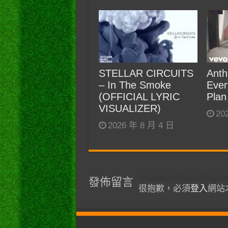
STELLAR CIRCUITS
Anth
– In The Smoke
Ever
(OFFICIAL LYRIC
Plan
VISUALIZER)
20
2026 年 8 月 4 日
發佈留言
很抱歉，必須
登入
網站