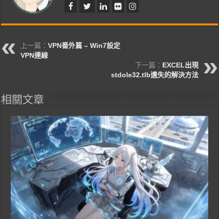
上一篇：
VPN番外篇 – Win7設定
VPN連線
下一篇：
EXCEL出現
stdole32.tlb遺失的解決方法
相關文章