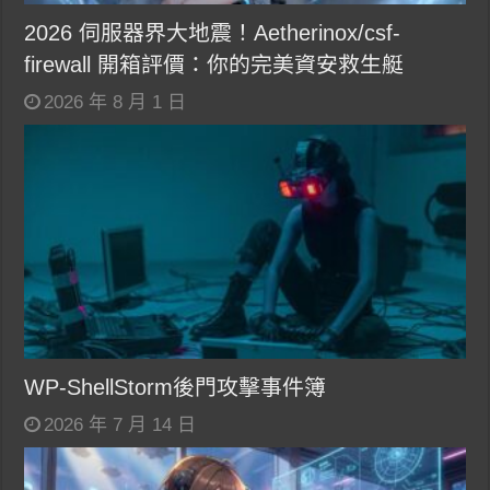
2026 伺服器界大地震！Aetherinox/csf-
firewall 開箱評價：你的完美資安救生艇
2026 年 8 月 1 日
WP-ShellStorm後門攻擊事件簿
2026 年 7 月 14 日