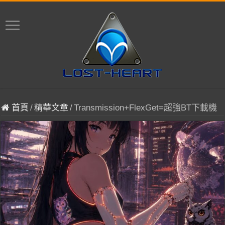
首頁
/
精華文章
/
Transmission+FlexGet=超強BT下載機