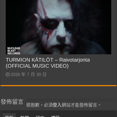
TURMION KÄTILÖT – Raivotarjonta
(OFFICIAL MUSIC VIDEO)
2026 年 7 月 30 日
發佈留言
很抱歉，必須
登入
網站才能發佈留言。