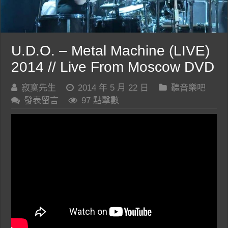
U.D.O. – Metal Machine (LIVE)
2014 // Live From Moscow DVD
寂寞先生
2014 年 5 月 22 日
聽音樂吧
發表留言
97 點擊數