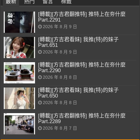
最新
熱門
留言
標籤
[轉載][方吉君翻推特] 推特上在夯什麼
Part.2291
2026 年 8 月 9 日
[轉載][方吉君看妹] 我推(特)的妹子
Part.651
2026 年 8 月 9 日
[轉載][方吉君翻推特] 推特上在夯什麼
Part.2290
2026 年 8 月 8 日
[轉載][方吉君看妹] 我推(特)的妹子
Part.650
2026 年 8 月 8 日
[轉載][方吉君翻推特] 推特上在夯什麼
Part.2289
2026 年 8 月 7 日