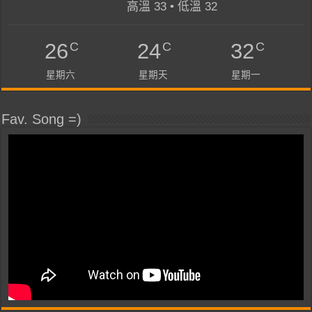
高溫 33 • 低溫 32
C
C
C
26
24
32
星期六
星期天
星期一
Fav. Song =)