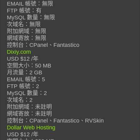
EMAIL 帳號：無限
FTP 帳號：有
MySQL 數量：無限
次域名：無限
附加網域：無限
網域寄放：無限
控制台：CPanel、Fantastico
Dixiy.com
USD $12 /年
空間大小：50 MB
月流量：2 GB
EMAIL 帳號：5
FTP 帳號：2
MySQL 數量：2
次域名：2
附加網域：未註明
網域寄放：未註明
控制台：CPanel、Fantastico、RVSkin
Dollar Web Hosting
USD $12 /年