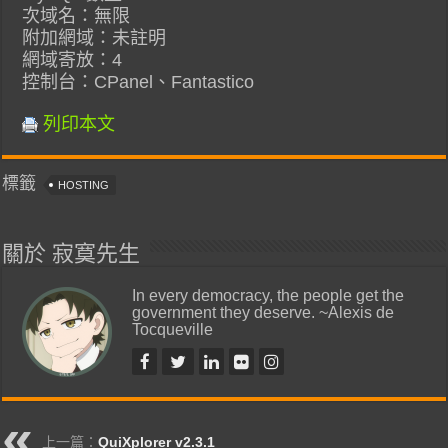
次域名：無限
附加網域：未註明
網域寄放：4
控制台：CPanel、Fantastico
列印本文
標籤
HOSTING
關於 寂寞先生
In every democracy, the people get the
government they deserve. ~Alexis de
Tocqueville
上一篇：
QuiXplorer v2.3.1