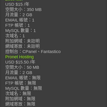
USD $15 /年
空間大小：350 MB
月流量：2 GB
EMAIL 帳號：1
FTP 帳號：1
MySQL 數量：1
次域名：1
附加網域：未註明
網域寄放：未註明
控制台：CPanel、Fantastico
Pronet Hosting
USD $15.50 /年
空間大小：50 MB
月流量：2 GB
EMAIL 帳號：無限
FTP 帳號：無限
MySQL 數量：無限
次域名：無限
附加網域：無限
網域寄放：無限