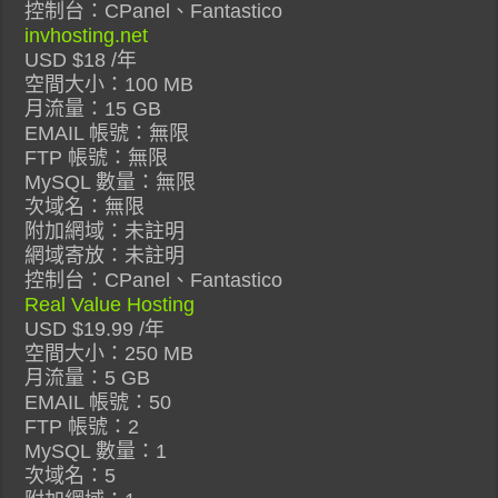
控制台：CPanel、Fantastico
invhosting.net
USD $18 /年
空間大小：100 MB
月流量：15 GB
EMAIL 帳號：無限
FTP 帳號：無限
MySQL 數量：無限
次域名：無限
附加網域：未註明
網域寄放：未註明
控制台：CPanel、Fantastico
Real Value Hosting
USD $19.99 /年
空間大小：250 MB
月流量：5 GB
EMAIL 帳號：50
FTP 帳號：2
MySQL 數量：1
次域名：5