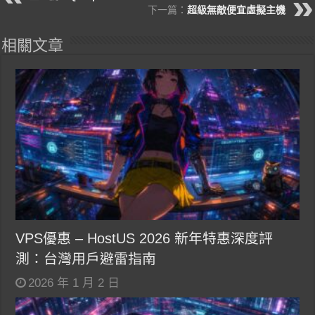
下一篇：
超級無敵便宜虛擬主機
相關文章
VPS優惠 – HostUS 2026 新年特惠深度評
測：台灣用戶避雷指南
2026 年 1 月 2 日