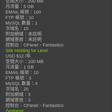
空間大小：200 MB
月流量：5 GB
EMAIL 帳號：100
FTP 帳號：10
MySQL 數量：1
次域名：10
附加網域：未註明
網域寄放：未註明
控制台：CPanel、Fantastico
Site Hosting for Less!
USD $12 /年
空間大小：100 MB
月流量：1 GB
EMAIL 帳號：10
FTP 帳號：3
MySQL 數量：4
次域名：20
附加網域：3
網域寄放：3
控制台：CPanel、Fantastico
ZestHost