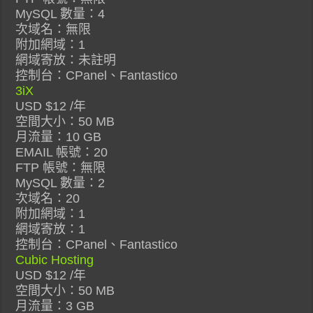
MySQL 數量：4
次域名：無限
附加網域：1
網域寄放：未註明
控制台：CPanel、Fantastico
3iX
USD $12 /年
空間大小：50 MB
月流量：10 GB
EMAIL 帳號：20
FTP 帳號：無限
MySQL 數量：2
次域名：20
附加網域：1
網域寄放：1
控制台：CPanel、Fantastico
Cubic Hosting
USD $12 /年
空間大小：50 MB
月流量：3 GB