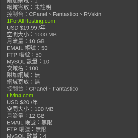
附加網域：1
網域寄放：未註明
控制台：CPanel、Fantastico、RVskin
1ForAllHosting.com
USD $19.99 /年
空間大小：1000 MB
月流量：10 GB
EMAIL 帳號：50
FTP 帳號：50
MySQL 數量：10
次域名：100
附加網域：無
網域寄放：無
控制台：CPanel、Fantastico
Livin4.com
USD $20 /年
空間大小：100 MB
月流量：12 GB
EMAIL 帳號：無限
FTP 帳號：無限
MySQL 數量：4