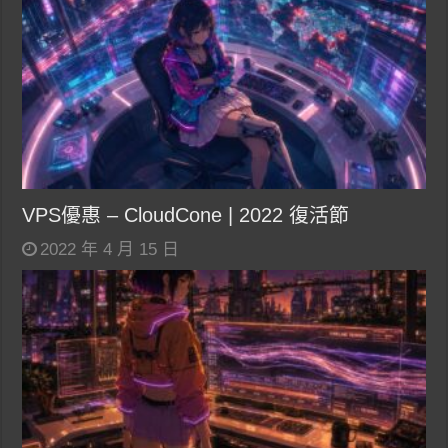
VPS優惠 – CloudCone | 2022 復活節
2022 年 4 月 15 日