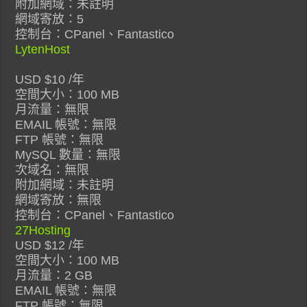
附加網域：未註明
網域寄放：5
控制台：CPanel、Fantastico
LytenHost
USD $10 /年
空間大小：100 MB
月流量：無限
EMAIL 帳號：無限
FTP 帳號：無限
MySQL 數量：無限
次域名：無限
附加網域：未註明
網域寄放：無限
控制台：CPanel、Fantastico
27Hosting
USD $12 /年
空間大小：100 MB
月流量：2 GB
EMAIL 帳號：無限
FTP 帳號：無限