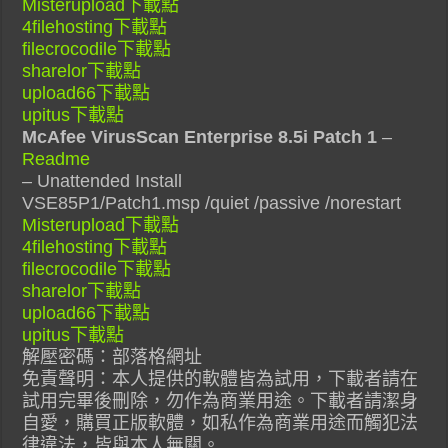
Misterupload下載點
4filehosting下載點
filecrocodile下載點
sharelor下載點
upload66下載點
upitus下載點
McAfee VirusScan Enterprise 8.5i Patch 1
–
Readme
– Unattended Install
VSE85P1/Patch1.msp /quiet /passive /norestart
Misterupload下載點
4filehosting下載點
filecrocodile下載點
sharelor下載點
upload66下載點
upitus下載點
解壓密碼：部落格網址
免責聲明：本人提供的軟體皆為試用，下載者請在
試用完畢後刪除，勿作為商業用途。下載者請潔身
自愛，購買正版軟體，如私作為商業用途而觸犯法
律違法，皆與本人無關。