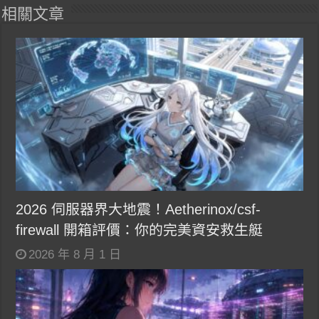
相關文章
2026 伺服器界大地震！Aetherinox/csf-
firewall 開箱評價：你的完美資安救生艇
2026 年 8 月 1 日