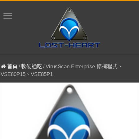
首頁
/
軟硬通吃
/
VirusScan Enterprise 修補程式、
VSE80P15、VSE85P1