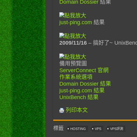
Domain Dossier
結果
just-ping.com
結果
2009/11/16
– 搞好了~ UnixBe
備用預覽圖
ServerConnect 官網
作業系統選項
Domain Dossier 結果
just-ping.com 結果
UnixBench 結果
列印本文
標籤
HOSTING
VPS
VPS評測