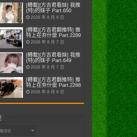
[轉載][方吉君看妹] 我推
(特)的妹子 Part.650
2026 年 8 月 8 日
[轉載][方吉君翻推特] 推
特上在夯什麼 Part.2289
2026 年 8 月 7 日
[轉載][方吉君看妹] 我推
(特)的妹子 Part.649
2026 年 8 月 7 日
[轉載][方吉君翻推特] 推
特上在夯什麼 Part.2288
2026 年 8 月 6 日
整