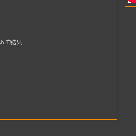
nch 的結果