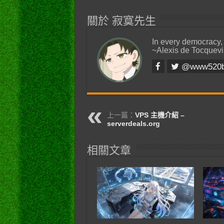
關於 寂寞先生
In every democracy,
~Alexis de Tocquevi
@www520
上一篇：
VPS 主機介紹 –
serverdeals.org
相關文章