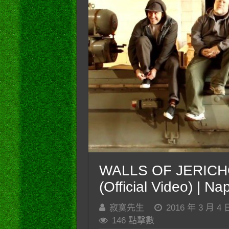
WALLS OF JERICHO 
(Official Video) | N
寂寞先生
2016 年 3 月 4 
146 點擊數