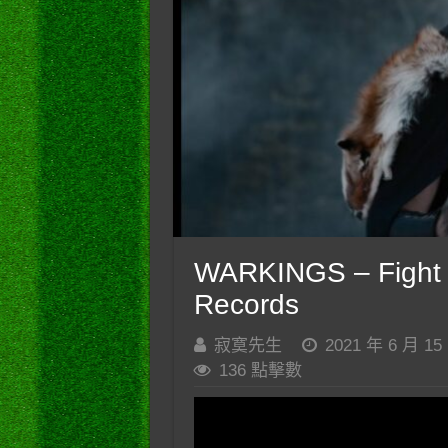
WARKINGS – Fight (O
Records
寂寞先生
2021 年 6 月 15
136 點擊數