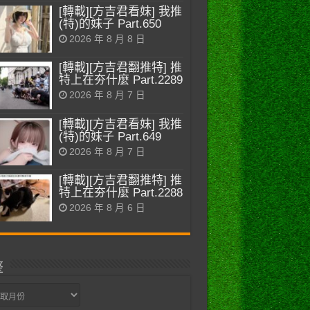
[轉載][方吉君看妹] 我推
(特)的妹子 Part.650
2026 年 8 月 8 日
[轉載][方吉君翻推特] 推
特上在夯什麼 Part.2289
2026 年 8 月 7 日
[轉載][方吉君看妹] 我推
(特)的妹子 Part.649
2026 年 8 月 7 日
[轉載][方吉君翻推特] 推
特上在夯什麼 Part.2288
2026 年 8 月 6 日
整