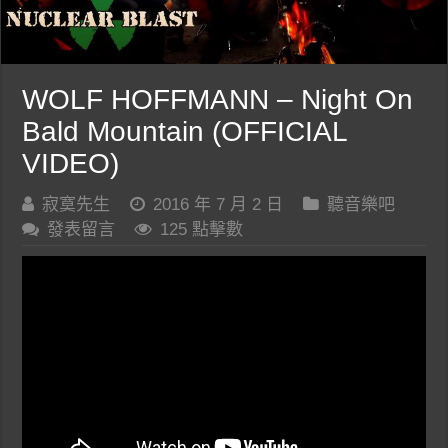
WOLF HOFFMANN – Night On
Bald Mountain (OFFICIAL
VIDEO)
寂寞先生
2016 年 7 月 2 日
聽音樂吧
發表留言
125 點擊數