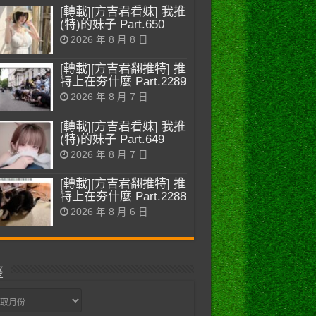
[轉載][方吉君看妹] 我推
(特)的妹子 Part.650
2026 年 8 月 8 日
[轉載][方吉君翻推特] 推
特上在夯什麼 Part.2289
2026 年 8 月 7 日
[轉載][方吉君看妹] 我推
(特)的妹子 Part.649
2026 年 8 月 7 日
[轉載][方吉君翻推特] 推
特上在夯什麼 Part.2288
2026 年 8 月 6 日
整