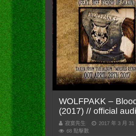
WOLFPAKK – Blood Br
(2017) // official a
寂寞先生
2017 年 3 月 31
68 點擊數