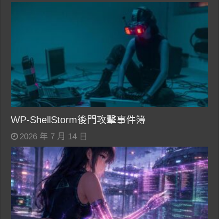
WP-ShellStorm後門攻擊事件簿
2026 年 7 月 14 日