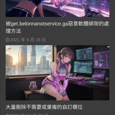
被get.belonnanotservice.ga惡意軟體綁架的處
理方法
2021 年 9 月 18 日
大量刪除不需要或重複的自訂欄位