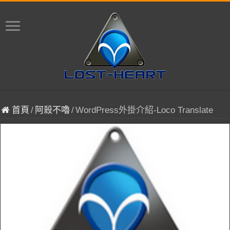
首頁
/
阿殺不嚕
/
WordPress外掛介紹-Loco Translate