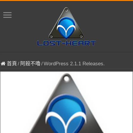
首頁
/
阿殺不嚕
/
WordPress 2.1.1 Releases.