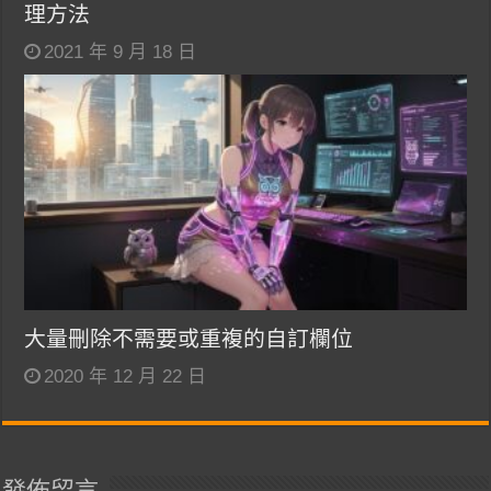
理方法
2021 年 9 月 18 日
大量刪除不需要或重複的自訂欄位
2020 年 12 月 22 日
發佈留言