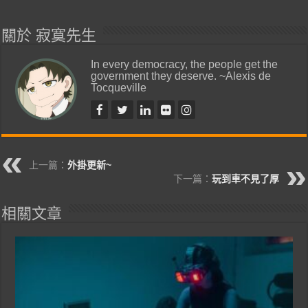
關於 寂寞先生
In every democracy, the people get the
government they deserve. ~Alexis de
Tocqueville
上一篇：
外掛更新~
下一篇：
玩到車不見了厚
相關文章