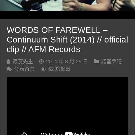
WORDS OF FAREWELL –
Continuum Shift (2014) // official
clip // AFM Records
寂寞先生
2014 年 8 月 29 日
聽音樂吧
發表留言
62 點擊數