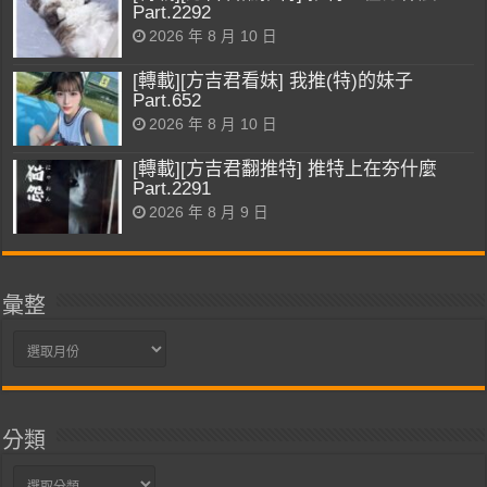
Part.2292
2026 年 8 月 10 日
[轉載][方吉君看妹] 我推(特)的妹子
Part.652
2026 年 8 月 10 日
[轉載][方吉君翻推特] 推特上在夯什麼
Part.2291
2026 年 8 月 9 日
彙整
彙
整
分類
分