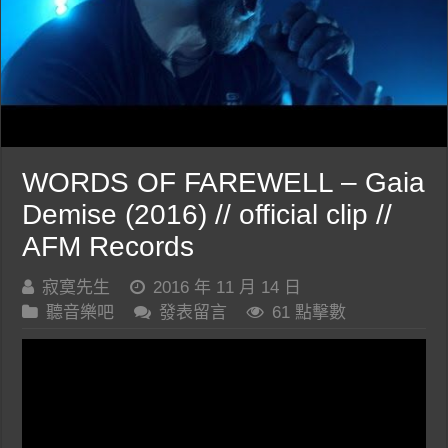
WORDS OF FAREWELL – Gaia
Demise (2016) // official clip //
AFM Records
寂寞先生
2016 年 11 月 14 日
聽音樂吧
發表留言
61 點擊數