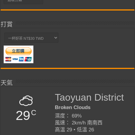
類
打賞
天氣
Taoyuan District
Broken Clouds
29
C
濕度： 69%
風速： 2km/h 南南西
高溫 29 • 低溫 26