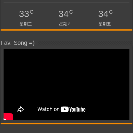
C
C
C
33
34
34
星期三
星期四
星期五
Fav. Song =)