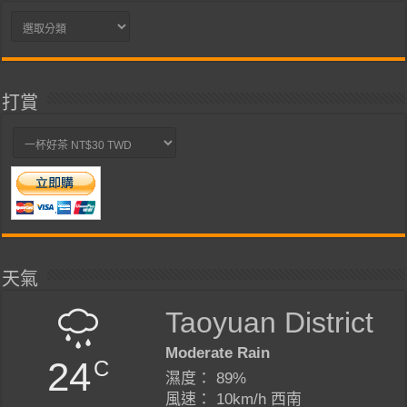
分
類
打賞
天氣
Taoyuan District
Moderate Rain
24
C
濕度： 89%
風速： 10km/h 西南