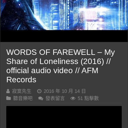
WORDS OF FAREWELL – My
Share of Loneliness (2016) //
official audio video // AFM
Records
寂寞先生
2016 年 10 月 14 日
聽音樂吧
發表留言
51 點擊數