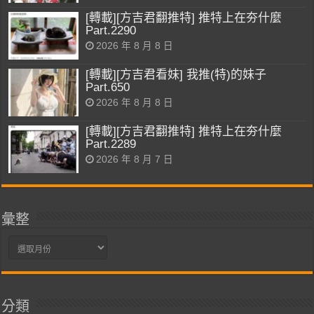
[轉載][方吉君翻推特] 推特上在夯什麼
Part.2290
2026 年 8 月 8 日
[轉載][方吉君看妹] 我推(特)的妹子
Part.650
2026 年 8 月 8 日
[轉載][方吉君翻推特] 推特上在夯什麼
Part.2289
2026 年 8 月 7 日
彙整
彙
整
分類