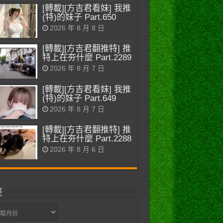
[轉載][方吉君看妹] 我推
(特)的妹子 Part.650
2026 年 8 月 8 日
[轉載][方吉君翻推特] 推
特上在夯什麼 Part.2289
2026 年 8 月 7 日
[轉載][方吉君看妹] 我推
(特)的妹子 Part.649
2026 年 8 月 7 日
[轉載][方吉君翻推特] 推
特上在夯什麼 Part.2288
2026 年 8 月 6 日
整