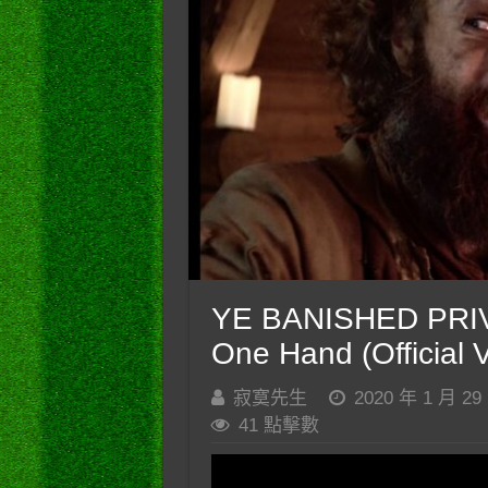
YE BANISHED PRIV
One Hand (Official 
寂寞先生
2020 年 1 月 29
41 點擊數