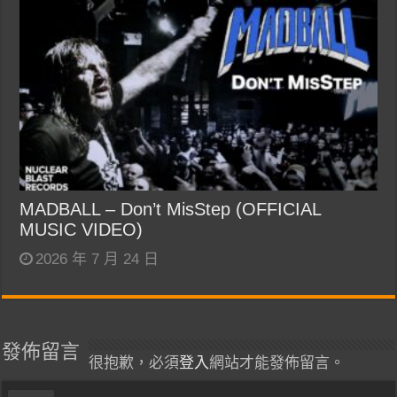
MADBALL – Don’t MisStep (OFFICIAL
MUSIC VIDEO)
2026 年 7 月 24 日
發佈留言
很抱歉，必須
登入
網站才能發佈留言。