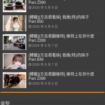
Part.2290
2026 年 8 月 8 日
[轉載][方吉君看妹] 我推(特)的妹子
Part.650
2026 年 8 月 8 日
[轉載][方吉君翻推特] 推特上在夯什麼
Part.2289
2026 年 8 月 7 日
[轉載][方吉君看妹] 我推(特)的妹子
Part.649
2026 年 8 月 7 日
[轉載][方吉君翻推特] 推特上在夯什麼
Part.2288
2026 年 8 月 6 日
彙整