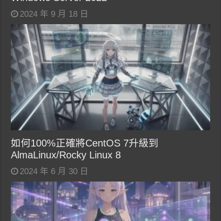
2024 年 9 月 18 日
如何100%正確將CentOS 7升級到
AlmaLinux/Rocky Linux 8
2024 年 6 月 30 日