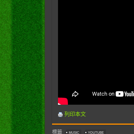
列印本文
標籤
MUSIC
YOUTUBE