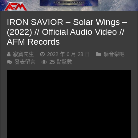
IRON SAVIOR – Solar Wings –
(2022) // Official Audio Video //
AFM Records
寂寞先生
2022 年 6 月 28 日
聽音樂吧
發表留言
25 點擊數