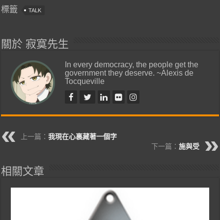
標籤
TALK
關於 寂寞先生
In every democracy, the people get the
government they deserve. ~Alexis de
Tocqueville
上一篇：
我現在心裏藏著一個字
下一篇：
施與受
相關文章