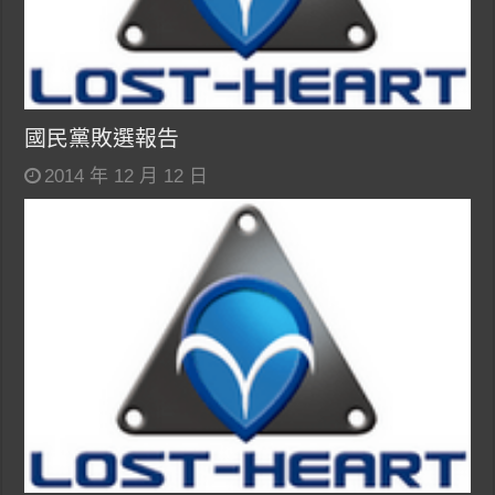
國民黨敗選報告
2014 年 12 月 12 日