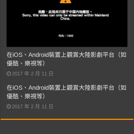
在iOS、Android裝置上觀賞大陸影劇平台（如
優酷、樂視等）
2017 年 2 月 11 日
在iOS、Android裝置上觀賞大陸影劇平台（如
優酷、樂視等）
2017 年 2 月 11 日