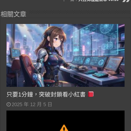
相關文章
只要1分鐘，突破封鎖看小紅書
2025 年 12 月 5 日