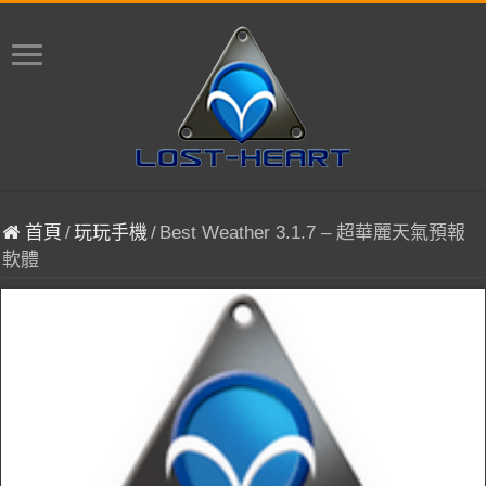
首頁
/
玩玩手機
/
Best Weather 3.1.7 – 超華麗天氣預報
軟體