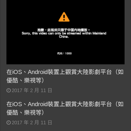
在iOS、Android裝置上觀賞大陸影劇平台（如
優酷、樂視等）
2017 年 2 月 11 日
在iOS、Android裝置上觀賞大陸影劇平台（如
優酷、樂視等）
2017 年 2 月 11 日