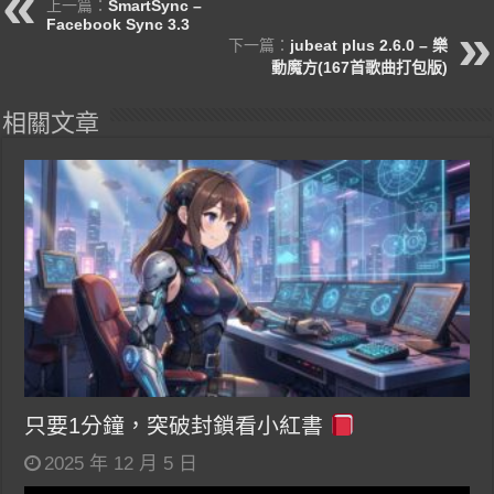
上一篇：
SmartSync –
Facebook Sync 3.3
下一篇：
jubeat plus 2.6.0 – 樂
動魔方(167首歌曲打包版)
相關文章
只要1分鐘，突破封鎖看小紅書
2025 年 12 月 5 日