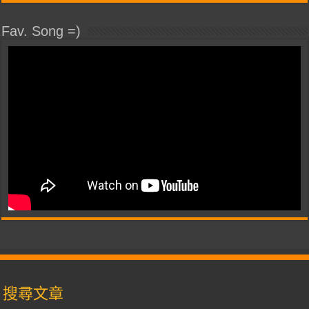
Fav. Song =)
搜尋文章