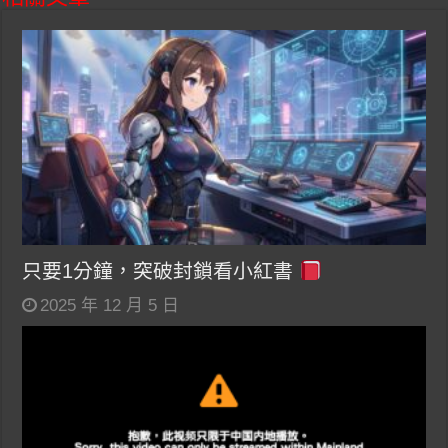
只要1分鐘，突破封鎖看小紅書
2025 年 12 月 5 日