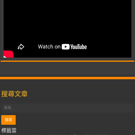
搜尋文章
標籤雲