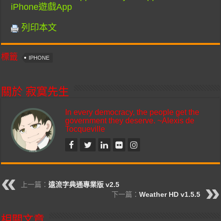
iPhone遊戲App
列印本文
標籤
IPHONE
關於 寂寞先生
In every democracy, the people get the
government they deserve. ~Alexis de
Tocqueville
上一篇：
遠流字典通專業版 v2.5
下一篇：
Weather HD v1.5.5
相關文章