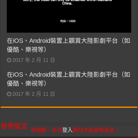
在iOS、Android裝置上觀賞大陸影劇平台（如
優酷、樂視等）
2017 年 2 月 11 日
在iOS、Android裝置上觀賞大陸影劇平台（如
優酷、樂視等）
2017 年 2 月 11 日
發佈留言
很抱歉，必須
登入
網站才能發佈留言。