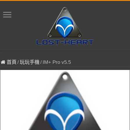
首頁
/
玩玩手機
/
IM+ Pro v5.5