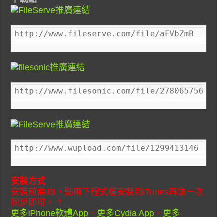
http://www.fileserve.com/file/aFVbZmB
http://www.filesonic.com/file/2780657565
http://www.wupload.com/file/1299413146
安裝方式
安裝前需JB，點兩下程式檔安裝到iTunes再做一次
同步即可。 ?
更多iPhone軟體App
、
更多Cydia App
、
更多