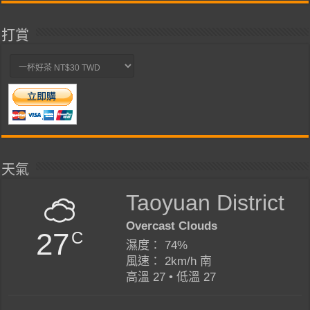
打賞
天氣
Taoyuan District
Overcast Clouds
27
C
濕度： 74%
風速： 2km/h 南
高溫 27 • 低溫 27