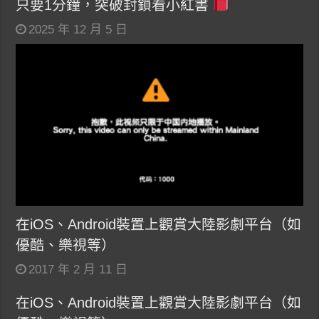
只要1分鐘，突破封鎖看小紅書
2025 年 12 月 5 日
在iOS、Android裝置上觀賞大陸影劇平台（如
優酷、樂視等）
2017 年 2 月 11 日
在iOS、Android裝置上觀賞大陸影劇平台（如