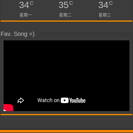
C
C
C
34
35
34
星期一
星期二
星期三
Fav. Song =)