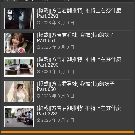
[轉載][方吉君翻推特] 推特上在夯什麼
Part.2291
2026 年 8 月 9 日
[轉載][方吉君看妹] 我推(特)的妹子
Part.651
2026 年 8 月 9 日
[轉載][方吉君翻推特] 推特上在夯什麼
Part.2290
2026 年 8 月 8 日
[轉載][方吉君看妹] 我推(特)的妹子
Part.650
2026 年 8 月 8 日
[轉載][方吉君翻推特] 推特上在夯什麼
Part.2289
2026 年 8 月 7 日