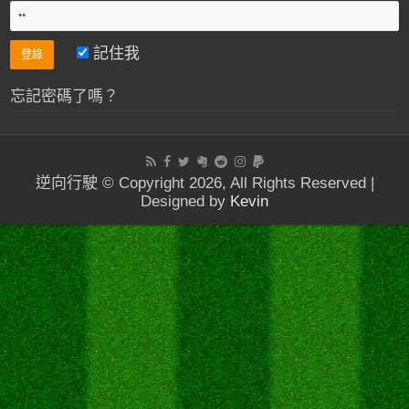
記住我
忘記密碼了嗎？
逆向行駛 © Copyright 2026, All Rights Reserved |
Designed by
Kevin